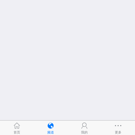
首页
频道
我的
更多