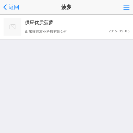
返回
菠萝
供应优质菠萝
2015-02-05
山东唯信农业科技有限公司